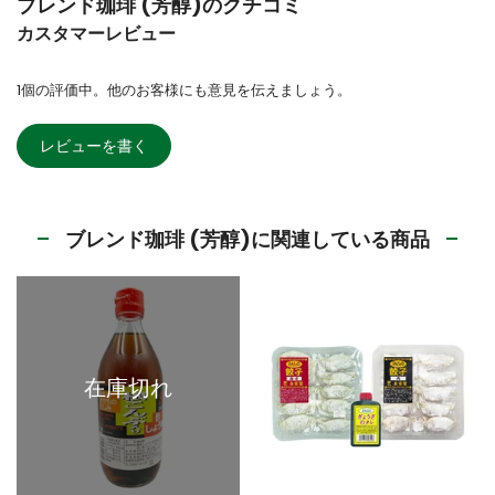
ブレンド珈琲 (芳醇)のクチコミ
カスタマーレビュー
1個の評価中。他のお客様にも意見を伝えましょう。
レビューを書く
ブレンド珈琲 (芳醇)に関連している商品